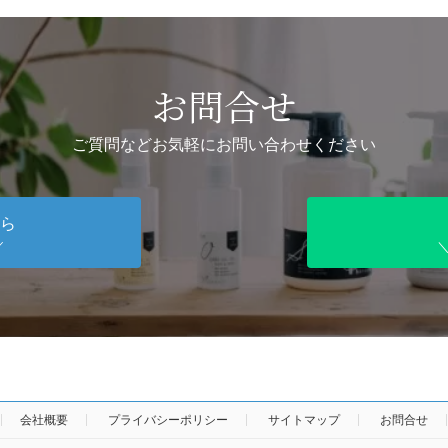
お問合せ
ご質問などお気軽にお問い合わせください
ら
／
会社概要
プライバシーポリシー
サイトマップ
お問合せ