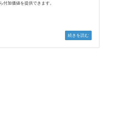
ら付加価値を提供できます。
続きを読む