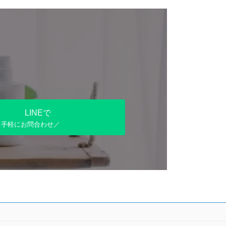
LINEで
＼手軽にお問合わせ／