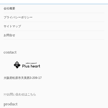
会社概要
プライバシーポリシー
サイトマップ
お問合せ
contact
大阪府松原市天美西3-209-17
>>お問い合わせはこちら
product