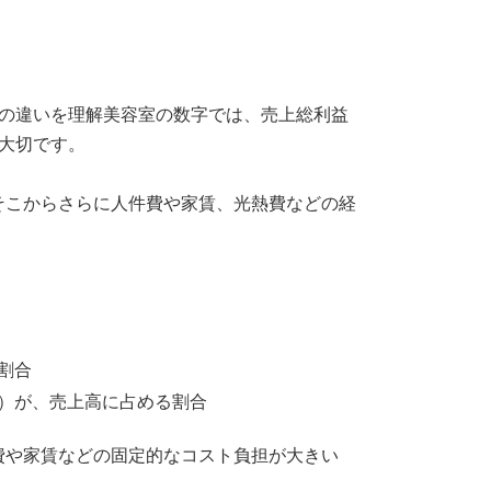
つの違いを理解美容室の数字では、売上総利益
大切です。
そこからさらに人件費や家賃、光熱費などの経
割合
）が、売上高に占める割合
費や家賃などの固定的なコスト負担が大きい