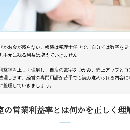
ぜかお金が残らない。帳簿は税理士任せで、自分では数字を見
も手元に残る利益は増えていきません。
利益率を正しく理解し、自店の数字をつかみ、売上アップとコ
整理します。経営の専門用語が苦手でも読み進められる内容に
に整理していきましょう。
室の営業利益率とは何かを正しく理