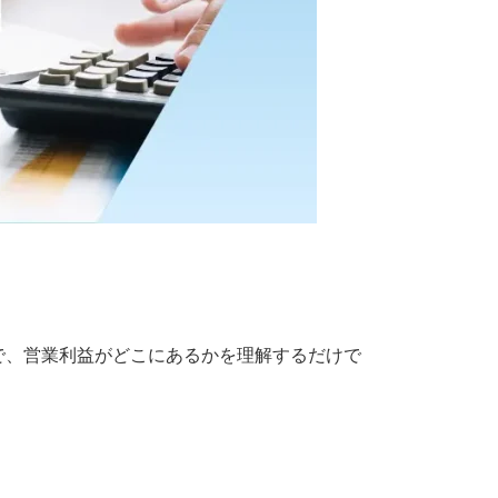
で、営業利益がどこにあるかを理解するだけで