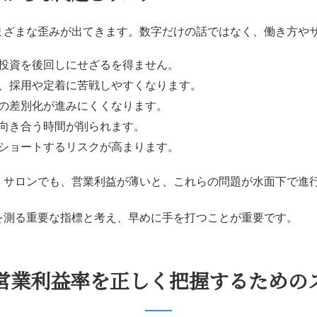
まざまな歪みが出てきます。数字だけの話ではなく、働き方や
投資を後回しにせざるを得ません。
、採用や定着に苦戦しやすくなります。
の差別化が進みにくくなります。
向き合う時間が削られます。
ショートするリスクが高まります。
」サロンでも、営業利益が薄いと、これらの問題が水面下で進
を測る重要な指標と考え、早めに手を打つことが重要です。
営業利益率を正しく把握するための