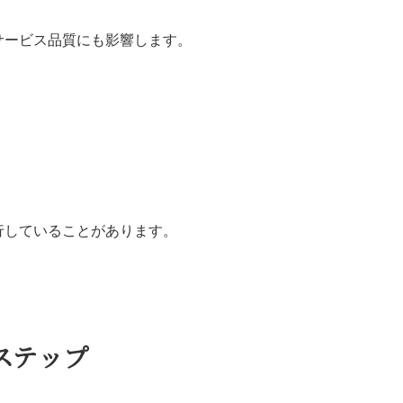
サービス品質にも影響します。
行していることがあります。
ステップ