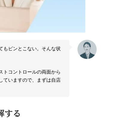
てもピンとこない。そんな状
ストコントロールの両面から
していますので、まずは自店
解する