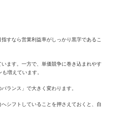
目指すなら営業利益率がしっかり黒字であるこ
ています。一方で、単価競争に巻き込まれやす
ンも増えています。
のバランス」で大きく変わります。
向へシフトしていることを押さえておくと、自