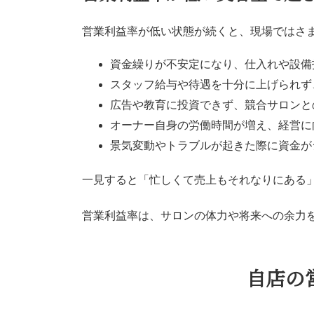
営業利益率が低い状態が続くと、現場ではさ
資金繰りが不安定になり、仕入れや設備
スタッフ給与や待遇を十分に上げられず
広告や教育に投資できず、競合サロンと
オーナー自身の労働時間が増え、経営に
景気変動やトラブルが起きた際に資金が
一見すると「忙しくて売上もそれなりにある
営業利益率は、サロンの体力や将来への余力
自店の