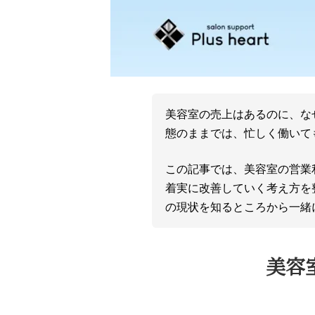
美容室の売上はあるのに、な
態のままでは、忙しく働いて
この記事では、美容室の営業
着実に改善していく考え方を
の現状を知るところから一緒
美容