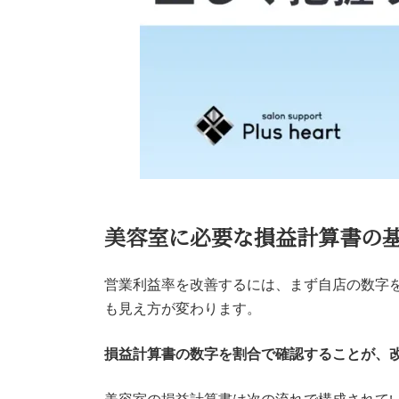
美容室に必要な損益計算書の
営業利益率を改善するには、まず自店の数字
も見え方が変わります。
損益計算書の数字を割合で確認することが、