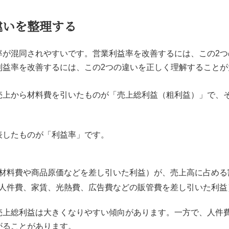
違いを整理する
率が混同されやすいです。営業利益率を改善するには、この2
利益率を改善するには、この2つの違いを正しく理解することが
売上から材料費を引いたものが「売上総利益（粗利益）」で、
表したものが「利益率」です。
材料費や商品原価などを差し引いた利益）が、売上高に占める
人件費、家賃、光熱費、広告費などの販管費を差し引いた利益
売上総利益は大きくなりやすい傾向があります。一方で、人件
がることがあります。