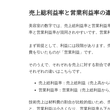
売上総利益率と営業利益率の
美容室の数字では、売上総利益率と営業利益
率と営業利益率が混同されやすいです。営業
まず前提として、利益には段階があります。
費を引いたものが「営業利益」です。
そのうえで、それぞれを売上に対する割合で
それぞれの違いはこちらです。
売上総利益率：売上総利益（売上高から
営業利益率：営業利益（売上総利益から
技術売上は材料費の割合が比較的低いため、
と、営業利益は小さくなり、営業利益率も下