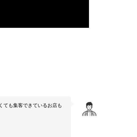
くても集客できているお店も