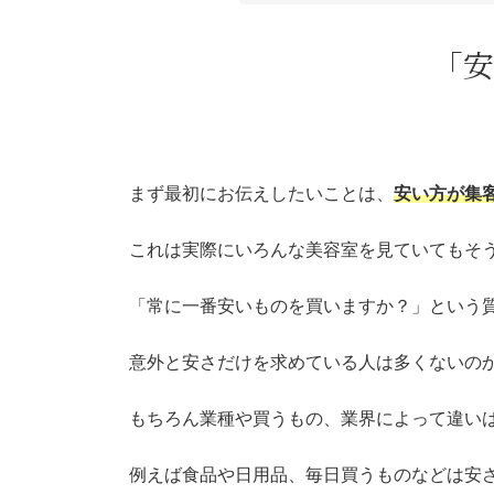
「安
まず最初にお伝えしたいことは、
安い方が集
これは実際にいろんな美容室を見ていてもそ
「常に一番安いものを買いますか？」という質
意外と安さだけを求めている人は多くないの
もちろん業種や買うもの、業界によって違い
例えば食品や日用品、毎日買うものなどは安