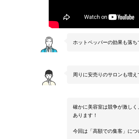
ホットペッパーの効果も落ち
周りに安売りのサロンも増え
確かに美容室は競争が激しく
あります！
今回は「高額での集客」につ