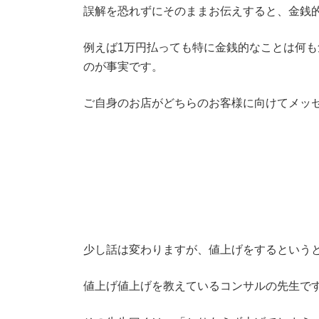
誤解を恐れずにそのままお伝えすると、金銭
例えば1万円払っても特に金銭的なことは何も
のが事実です。
ご自身のお店がどちらのお客様に向けてメッ
少し話は変わりますが、値上げをするという
値上げ値上げを教えているコンサルの先生で