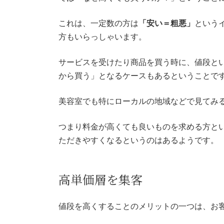
これは、一定数の方は
「安い＝粗悪」
という
方もいらっしゃいます。
サービスを受けたり商品を買う時に、値段と
から買う」となるケースもあるということで
美容室でも特にローカルの地域などで見てみ
つまり料金が高くても良いものを求める方と
ただきやすくなるというのはあるようです。
高単価層を集客
値段を高くすることのメリットの一つは、お