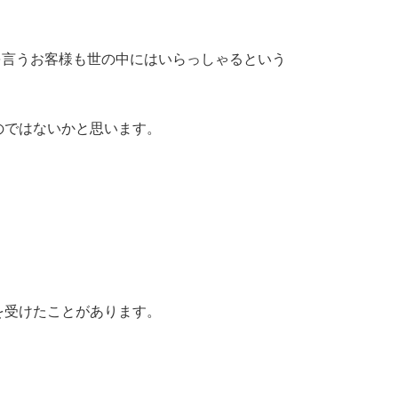
を言うお客様も世の中にはいらっしゃるという
のではないかと思います。
を受けたことがあります。