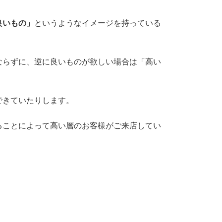
良いもの」
というようなイメージを持っている
ならずに、逆に良いものが欲しい場合は「高い
できていたりします。
ることによって高い層のお客様がご来店してい