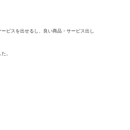
サービスを出せるし、良い商品・サービス出し
した。