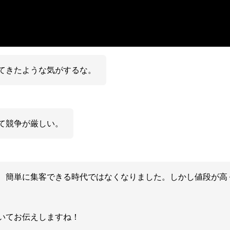
てきたような気がするな。
て競争が厳しい。
、簡単に集客できる時代ではなくなりました。しかし値段が高
いてお伝えしますね！