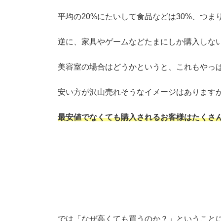
平均の20%にたいして食品などは30%、つ
逆に、家具やゲームなどたまにしか購入しない
美容室の場合はどうかというと、これもやっ
安い方が沢山売れそうなイメージはあります
最安値でなくても購入されるお客様はたくさ
では「なぜ高くても買うのか？」ということ