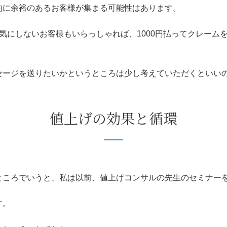
的に余裕のあるお客様が集まる可能性はあります。
気にしないお客様もいらっしゃれば、1000円払ってクレーム
セージを送りたいかというところは少し考えていただくといい
値上げの効果と循環
ところでいうと、私は以前、値上げコンサルの先生のセミナー
す。