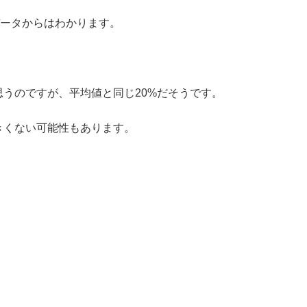
データからはわかります。
うのですが、平均値と同じ20%だそうです。
きくない可能性もあります。