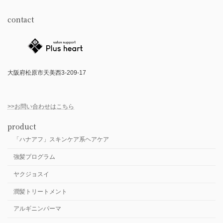
contact
大阪府松原市天美西3-209-17
>>お問い合わせはこちら
product
「ハナアフ」スキンケア系ヘアケア
強髪プログラム
ヤクジョスイ
潤髪トリートメント
アルギニンパーマ