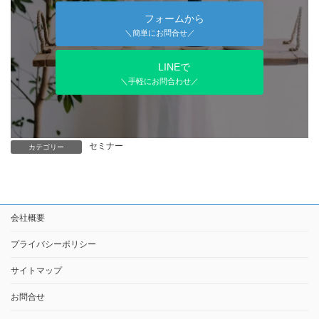
フォームから
＼簡単にお問合せ／
LINEで
＼手軽にお問合わせ／
セミナー
カテゴリー
会社概要
プライバシーポリシー
サイトマップ
お問合せ