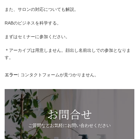
また、サロンの対応についても解説。
RABのビジネスを科学する。
まずはセミナーに参加ください。
＊アーカイブは用意しません。顔出し名前出しでの参加となりま
す。
エラー:
コンタクトフォームが見つかりません。
お問合せ
ご質問などお気軽にお問い合わせください