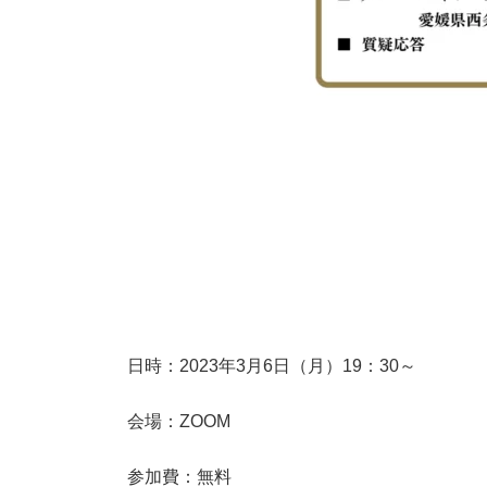
日時：2023年3月6日（月）19：30～
会場：ZOOM
参加費：無料