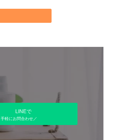
LINEで
＼手軽にお問合わせ／