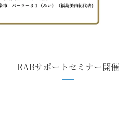
RABサポートセミナー開催