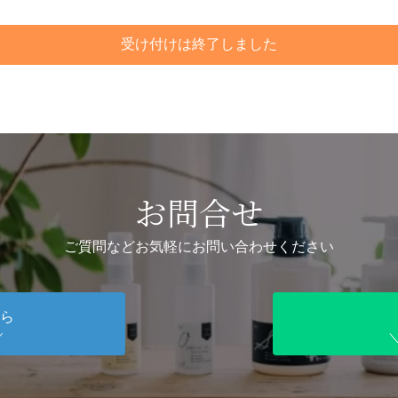
受け付けは終了しました
お問合せ
ご質問などお気軽にお問い合わせください
ら
／