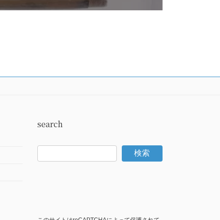
search
検索