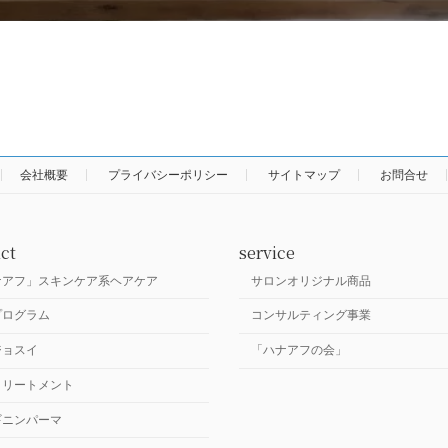
会社概要
プライバシーポリシー
サイトマップ
お問合せ
ct
service
ナアフ」スキンケア系ヘアケア
サロンオリジナル商品
プログラム
コンサルティング事業
ジョスイ
「ハナアフの会」
トリートメント
ギニンパーマ