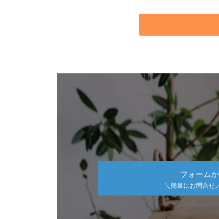
フォームか
＼簡単にお問合せ