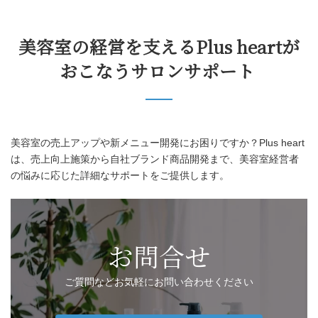
美容室の経営を支えるPlus heartが
おこなうサロンサポート
美容室の売上アップや新メニュー開発にお困りですか？Plus heart
は、売上向上施策から自社ブランド商品開発まで、美容室経営者
の悩みに応じた詳細なサポートをご提供します。
お問合せ
ご質問などお気軽にお問い合わせください