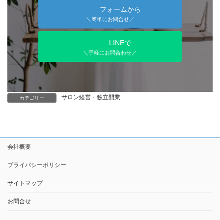
フォームから
＼簡単にお問合せ／
LINEで
＼手軽にお問合わせ／
サロン経営・独立開業
カテゴリー
会社概要
プライバシーポリシー
サイトマップ
お問合せ