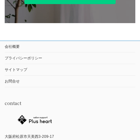
会社概要
プライバシーポリシー
サイトマップ
お問合せ
contact
大阪府松原市天美西3-209-17