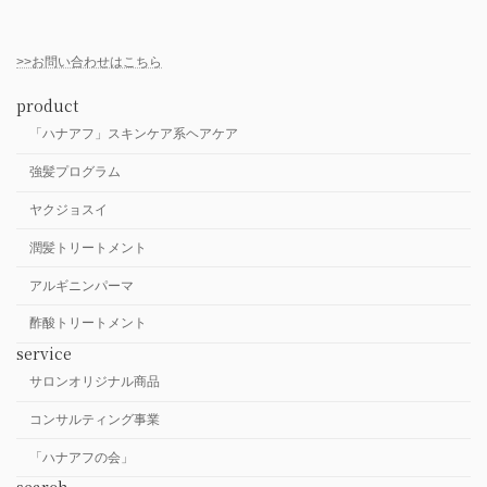
>>お問い合わせはこちら
product
「ハナアフ」スキンケア系ヘアケア
強髪プログラム
ヤクジョスイ
潤髪トリートメント
アルギニンパーマ
酢酸トリートメント
service
サロンオリジナル商品
コンサルティング事業
「ハナアフの会」