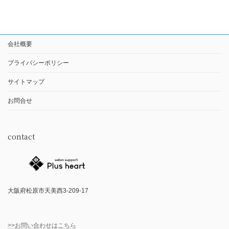
会社概要
プライバシーポリシー
サイトマップ
お問合せ
contact
大阪府松原市天美西3-209-17
>>お問い合わせはこちら