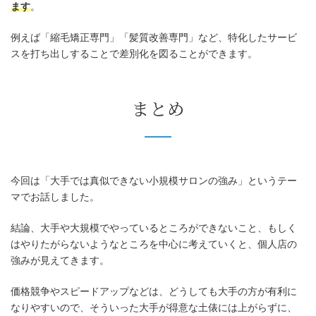
ます
。
例えば「縮毛矯正専門」「髪質改善専門」など、特化したサービ
スを打ち出しすることで差別化を図ることができます。
まとめ
今回は「大手では真似できない小規模サロンの強み」というテー
マでお話しました。
結論、大手や大規模でやっているところができないこと、もしく
はやりたがらないようなところを中心に考えていくと、個人店の
強みが見えてきます。
価格競争やスピードアップなどは、どうしても大手の方が有利に
なりやすいので、そういった大手が得意な土俵には上がらずに、