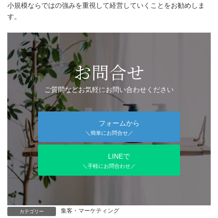
小規模ならではの強みを重視して経営していくことをお勧めしま
す。
お問合せ
ご質問などお気軽にお問い合わせください
フォームから
＼簡単にお問合せ／
LINEで
＼手軽にお問合わせ／
集客・マーケティング
カテゴリー