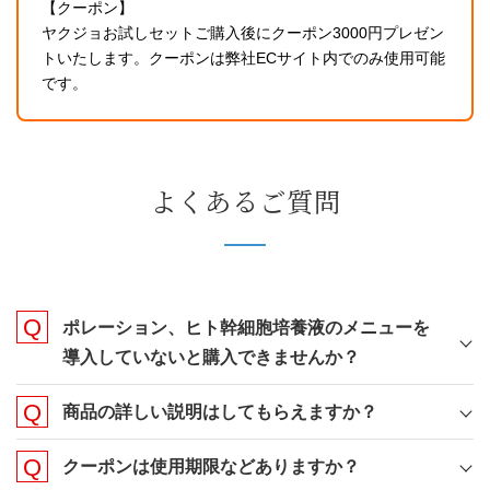
【クーポン】
ヤクジョお試しセットご購入後にクーポン3000円プレゼン
トいたします。クーポンは弊社ECサイト内でのみ使用可能
です。
よくあるご質問
ポレーション、ヒト幹細胞培養液のメニューを
導入していないと購入できませんか？
商品の詳しい説明はしてもらえますか？
クーポンは使用期限などありますか？