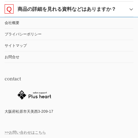
商品の詳細を見れる資料などはありますか？
会社概要
プライバシーポリシー
サイトマップ
お問合せ
contact
大阪府松原市天美西3-209-17
>>お問い合わせはこちら