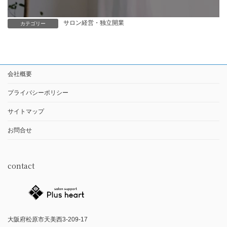
サロン経営・独立開業
カテゴリー
会社概要
プライバシーポリシー
サイトマップ
お問合せ
contact
大阪府松原市天美西3-209-17