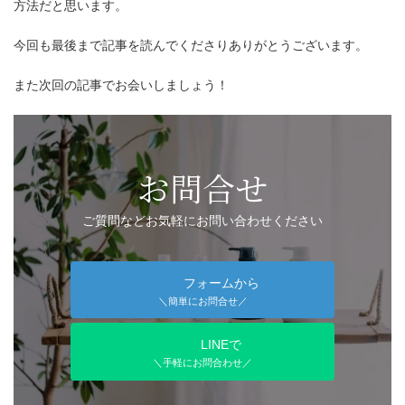
方法だと思います。
今回も最後まで記事を読んでくださりありがとうございます。
また次回の記事でお会いしましょう！
お問合せ
ご質問などお気軽にお問い合わせください
フォームから
＼簡単にお問合せ／
LINEで
＼手軽にお問合わせ／